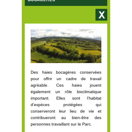
Des haies bocagères conservées
pour offrir un cadre de travail
agréable. Ces haies jouent
également un rôle bioclimatique
important. Elles sont l’habitat
d’espèces protégées qui
conserveront leur lieu de vie et
contribueront au bien-être des
personnes travaillant sur le Parc.